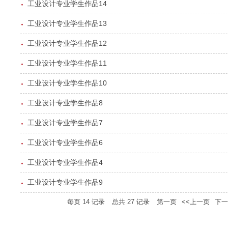
工业设计专业学生作品14
工业设计专业学生作品13
工业设计专业学生作品12
工业设计专业学生作品11
工业设计专业学生作品10
工业设计专业学生作品8
工业设计专业学生作品7
工业设计专业学生作品6
工业设计专业学生作品4
工业设计专业学生作品9
每页
14
记录
总共
27
记录
第一页
<<上一页
下一