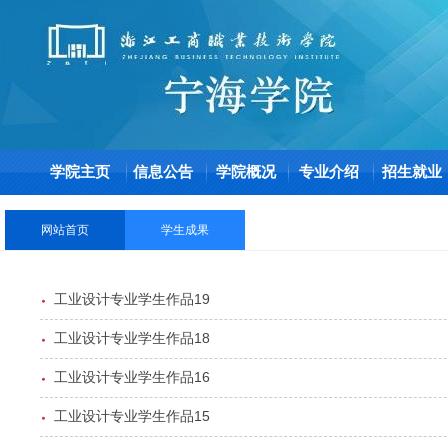
学院主页
信息公告
学院概况
专业介绍
招生就业
网站首页
学生成果
工业设计专业学生作品19
工业设计专业学生作品18
工业设计专业学生作品16
工业设计专业学生作品15